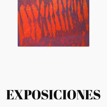
EXPOSICIONES