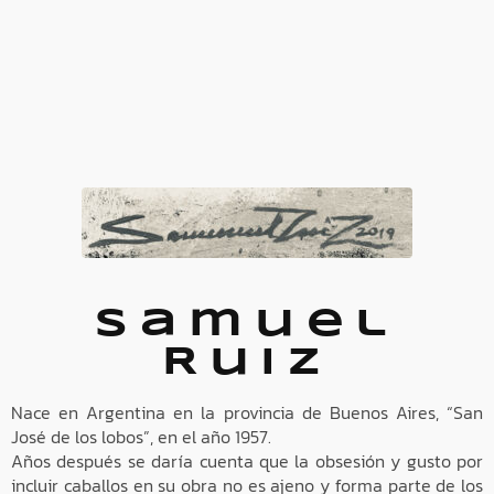
Samuel
Ruiz
Nace en Argentina en la provincia de Buenos Aires, “San
José de los lobos”, en el año 1957.
Años después se daría cuenta que la obsesión y gusto por
incluir caballos en su obra no es ajeno y forma parte de los