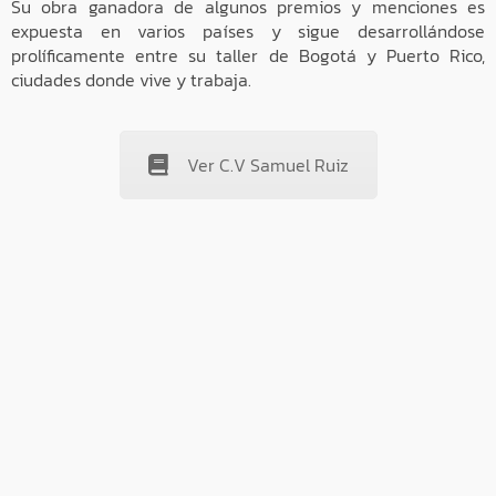
Su obra ganadora de algunos premios y menciones es
expuesta en varios países y sigue desarrollándose
prolíficamente entre su taller de Bogotá y Puerto Rico,
ciudades donde vive y trabaja.
Ver C.V Samuel Ruiz