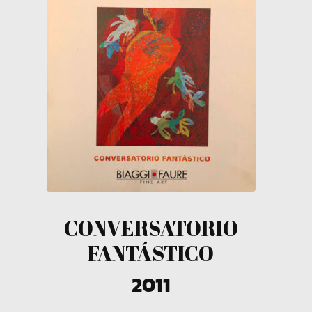
CONVERSATORIO
FANTÁSTICO
2011